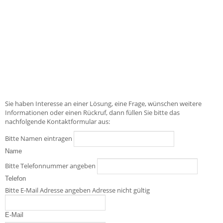
Sie haben Interesse an einer Lösung, eine Frage, wünschen weitere
Informationen oder einen Rückruf, dann füllen Sie bitte das
nachfolgende Kontaktformular aus:
Bitte Namen eintragen
Name
Bitte Telefonnummer angeben
Telefon
Bitte E-Mail Adresse angeben
Adresse nicht gültig
E-Mail