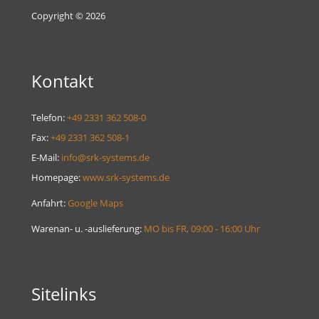
Copyright © 2026
Kontakt
Telefon:
+49 2331 362 508-0
Fax:
+49 2331 362 508-1
E-Mail:
info@srk-systems.de
Homepage:
www.srk-systems.de
Anfahrt:
Google Maps
Warenan- u. -auslieferung:
MO bis FR, 09:00 - 16:00 Uhr
Sitelinks