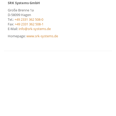
SRK Systems GmbH
Große Brenne 1a
D-58099 Hagen
Tel.:
+49 2331 362 508-0
Fax:
+49 2331 362 508-1
E-Mail:
info@srk-systems.de
Homepage:
www.srk-systems.de